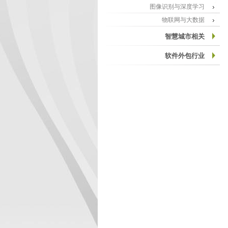
图像识别与深度学习
物联网与大数据
智慧城市相关
软件外包行业