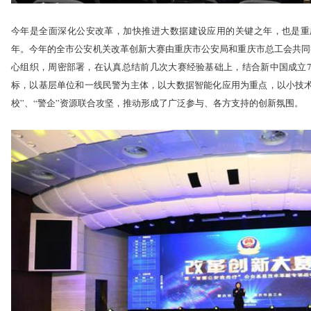
今年是全面深化公安改革，加快推进大数据建设应用的关键之年，也是重
年。今年的全市公安机关改革创新大赛由重庆市公安局和重庆市总工会共同
心组织，周密部署，在认真总结前几次大赛经验基础上，结合新中国成立7
标，以基层单位和一线民警为主体，以大数据智能化应用为重点，以小技术
校”、“警企”资源联合攻坚，推动形成了广泛参与、各方支持的创新氛围。