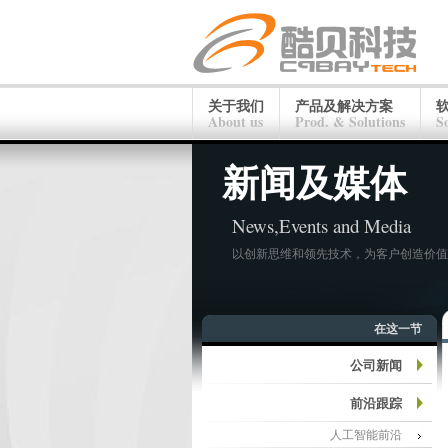
关于我们
产品及解决方案
About us
Prod. & Solutions
S
新闻及媒体
News,Events and Media
以创新思维和领先技术，为客户创造价值
在这一节
公司新闻
前沿跟踪
人工智能前沿