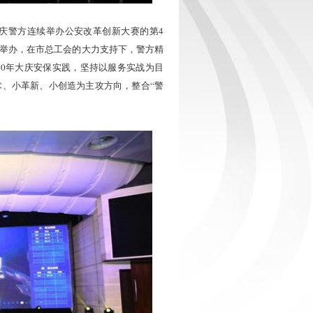
庆警方连续举办公安改革创新大赛的第4
举办，在市总工会的大力支持下，警方精
0年大庆安保实践，坚持以服务实战为目
、小革新、小创造为主攻方向，整合“警